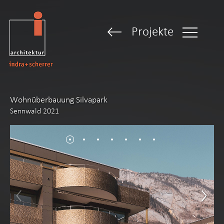
Projekte
Wohnüberbauung Silvapark
Sennwald 2021