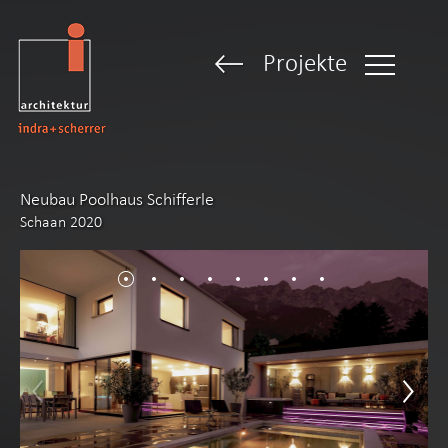
Projekte
Neubau Poolhaus Schifferle
Schaan 2020