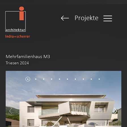
Projekte
Mehrfamilienhaus M3
Triesen 2024