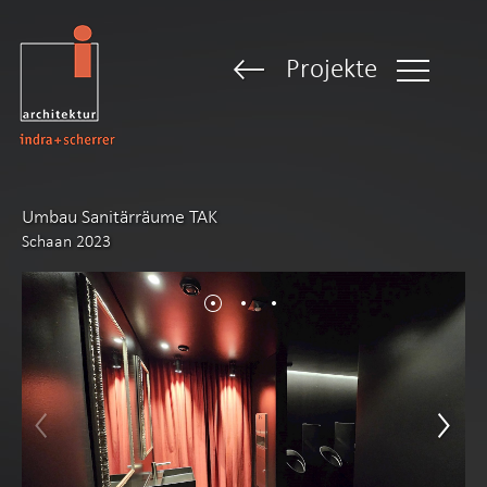
Projekte
Umbau Sanitärräume TAK
Schaan 2023