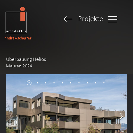
Projekte
Überbauung Helios
Mauren 2024