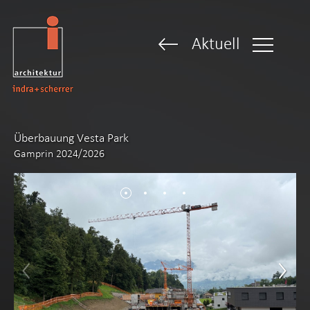
Aktuell
Überbauung Vesta Park
Gamprin 2024/2026