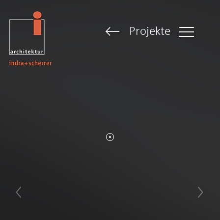
Projekte