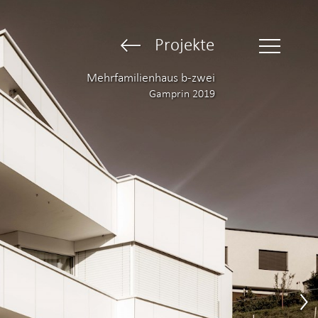
Projekte
Mehrfamilienhaus b-zwei
Gamprin 2019