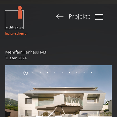
Projekte
Mehrfamilienhaus M3
Triesen 2024