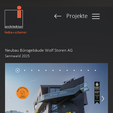
Projekte
Neubau Bürogebäude Wolf Storen AG
Sennwald 2025