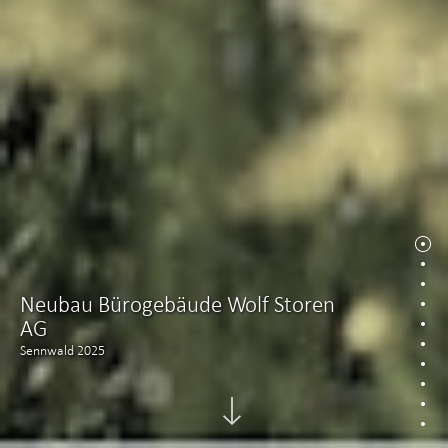
Neubau Bürogebäude Wolf Storen
AG
Sennwald 2025