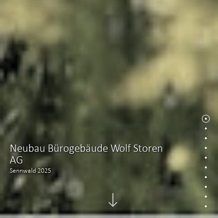
Neubau Bürogebäude Wolf Storen
AG
Sennwald 2025