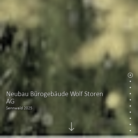
Neubau Bürogebäude Wolf Storen
AG
Sennwald 2025