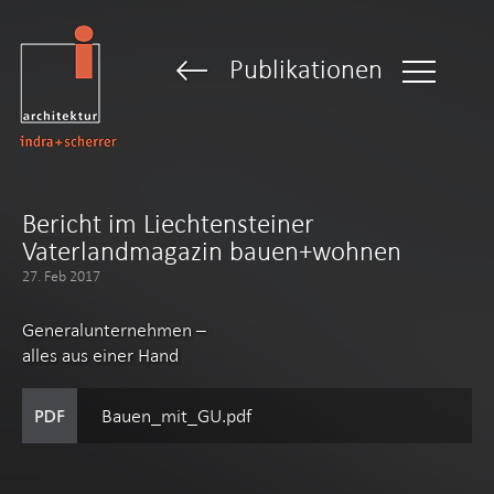
Publikationen
Bericht im Liechtensteiner
Vaterlandmagazin bauen+wohnen
27. Feb 2017
Generalunternehmen –
alles aus einer Hand
Bauen_mit_GU.pdf