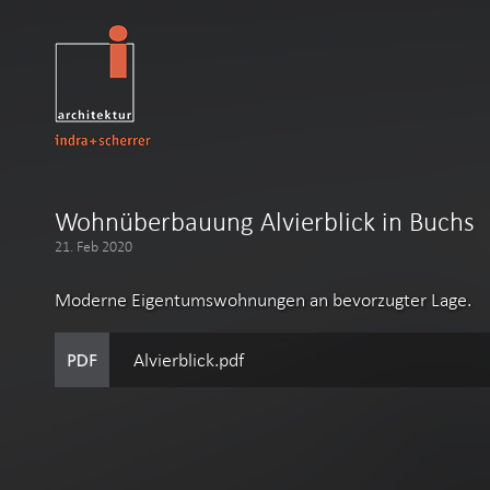
Wohnüberbauung Alvierblick in Buchs
21. Feb 2020
Moderne Eigentumswohnungen an bevorzugter Lage.
Alvierblick.pdf