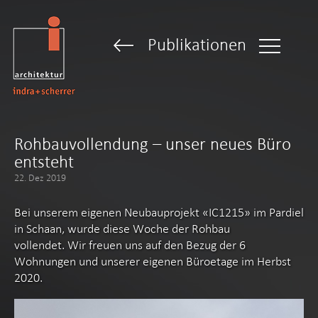
Publikationen
Rohbauvollendung – unser neues Büro
entsteht
22. Dez 2019
Bei unserem eigenen Neubauprojekt «IC1215» im Pardiel
in Schaan, wurde diese Woche der Rohbau
vollendet. Wir freuen uns auf den Bezug der 6
Wohnungen und unserer eigenen Büroetage im Herbst
2020.